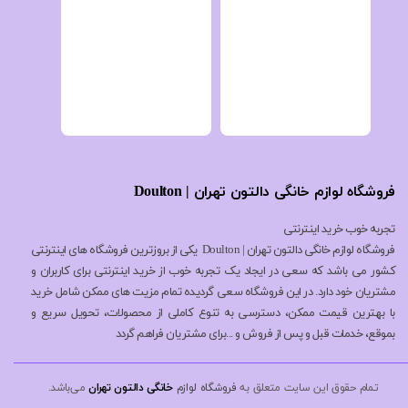
فروشگاه لوازم خانگی دالتون تهران | Doulton
تجربه خوب خرید اینترنتی
فروشگاه لوازم خانگی دالتون تهران | Doulton یکی از بروزترین فروشگاه های اینترنتی
کشور می باشد که سعی در ایجاد یک تجربه خوب از خرید اینترنتی برای کاربران و
مشتریان خود دارد. در این فروشگاه سعی گردیده تمام مزیت های ممکن شامل خرید
با بهترین قیمت ممکن، دسترسی به تنوع کاملی از محصولات، تحویل سریع و
بموقع، خدمات قبل و پس از فروش و ...برای مشتریان فراهم گردد
تمام حقوق این سایت متعلق به
فروشگاه لوازم
خانگی دالتون تهران
می‌باشد.