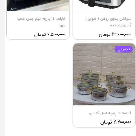
سرخكن بدون روغن ( هواپز )
قابلمه ١٤ پارچه نيم چدن محيا
گاسونيك٨٧٩
مهر
۱۳,۹۰۰,۰۰۰ تومان
۹,۵۰۰,۰۰۰ تومان
تخفيفي
قابلمه ١٤ پارچه اصل كاسيو
۴,۲۰۰,۰۰۰ تومان