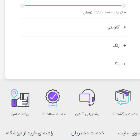
۰ تومان - ۱۳,۹۰۰,۰۰۰ تومان
گارانتی
رنگ
رنگ
ضمانت بازگشت کالا
پشتیبانی آنلاین
ضمانت اصالت کالا
پرداخت امن
نوی سایت
خدمات مشتریان
راهنمای خرید از فروشگاه