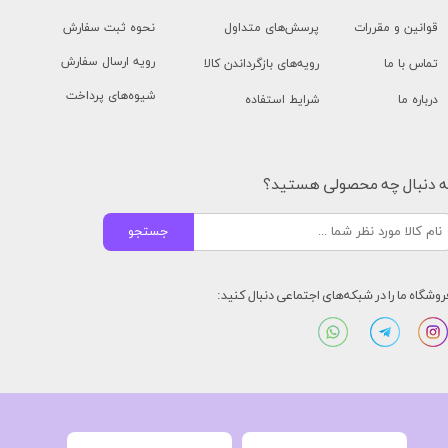
قوانین و مقررات
پرسش‌های متداول
نحوه ثبت سفارش
رویه ارسال سفارش
تماس با ما
رویه‌های بازگرداندن کالا
شیوه‌های پرداخت
درباره ما
شرایط استفاده
ه دنبال چه محصولی هستید؟
جستجو
روشگاه ما را در شبکه‌های اجتماعی دنبال کنید: