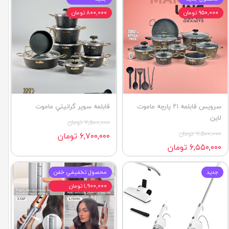
۹۵۰,۰۰۰ تومان
۸۰۰,۰۰۰ تومان
سرويس قابلمه ٢١ پارچه ماموت
قابلمه سوپر گرانيتي ماموت
لاين
۷,۵۰۰,۰۰۰ تومان
۷,۵۰۰,۰۰۰ تومان
۶,۷۰۰,۰۰۰ تومان
۶,۵۵۰,۰۰۰ تومان
جديد
محصول تخفيفي خفن
۱,۹۰۰,۰۰۰ تومان