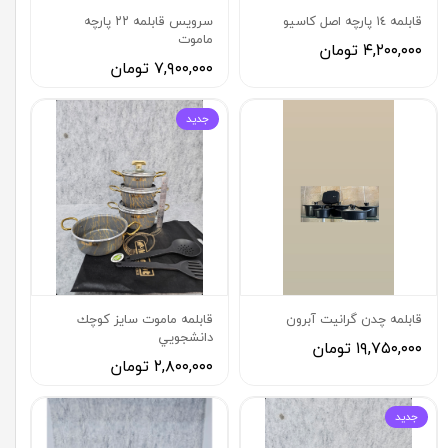
قابلمه ١٤ پارچه اصل كاسيو
سرويس قابلمه ٢٢ پارچه
ماموت
۴,۲۰۰,۰۰۰ تومان
۷,۹۰۰,۰۰۰ تومان
جديد
قابلمه چدن گرانيت آبرون
قابلمه ماموت سايز كوچك
دانشجويي
۱۹,۷۵۰,۰۰۰ تومان
۲,۸۰۰,۰۰۰ تومان
جديد