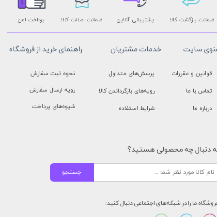
ضمانت بازگشت کالا
پشتیبانی آنلاین
ضمانت اصالت کالا
پرداخت امن
نوی سایت
خدمات مشتریان
راهنمای خرید از فروشگاه
قوانین و مقررات
پرسش‌های متداول
نحوه ثبت سفارش
رویه ارسال سفارش
تماس با ما
رویه‌های بازگرداندن کالا
شیوه‌های پرداخت
درباره ما
شرایط استفاده
ه دنبال چه محصولی هستید؟
جستجو
روشگاه ما را در شبکه‌های اجتماعی دنبال کنید: