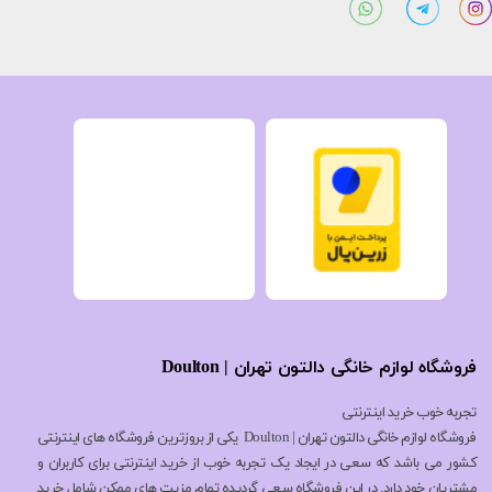
فروشگاه لوازم خانگی دالتون تهران | Doulton
تجربه خوب خرید اینترنتی
فروشگاه لوازم خانگی دالتون تهران | Doulton یکی از بروزترین فروشگاه های اینترنتی
کشور می باشد که سعی در ایجاد یک تجربه خوب از خرید اینترنتی برای کاربران و
مشتریان خود دارد. در این فروشگاه سعی گردیده تمام مزیت های ممکن شامل خرید