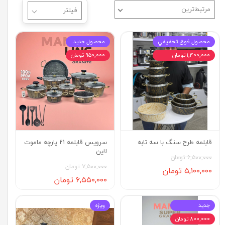
مرتبط‌ترین
محصول فوق تخفيفي
محصول جديد
۱,۴۰۰,۰۰۰ تومان
۹۵۰,۰۰۰ تومان
قابلمه طرح سنگ با سه تابه
سرويس قابلمه ٢١ پارچه ماموت
لاين
۶,۵۰۰,۰۰۰ تومان
۷,۵۰۰,۰۰۰ تومان
۵,۱۰۰,۰۰۰ تومان
۶,۵۵۰,۰۰۰ تومان
جديد
ويژه
۸۰۰,۰۰۰ تومان