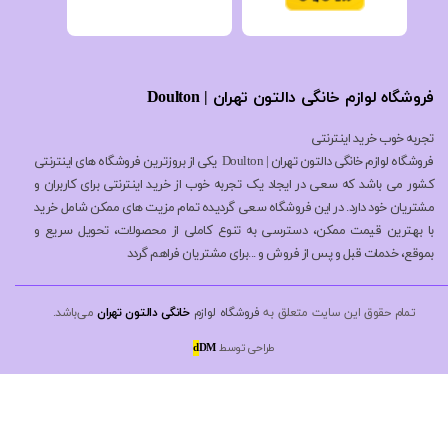
فروشگاه لوازم خانگی دالتون تهران | Doulton
تجربه خوب خرید اینترنتی
فروشگاه لوازم خانگی دالتون تهران | Doulton یکی از بروزترین فروشگاه های اینترنتی
کشور می باشد که سعی در ایجاد یک تجربه خوب از خرید اینترنتی برای کاربران و
مشتریان خود دارد. در این فروشگاه سعی گردیده تمام مزیت های ممکن شامل خرید
با بهترین قیمت ممکن، دسترسی به تنوع کاملی از محصولات، تحویل سریع و
بموقع، خدمات قبل و پس از فروش و ...برای مشتریان فراهم گردد
تمام حقوق این سایت متعلق به
فروشگاه لوازم
خانگی دالتون تهران
می‌باشد.
طراحی توسط
DM
d