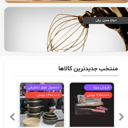
انواع همزن برقی
منتخب جدیدترین کالاها
فروش ويژه
محصول فوق تخفيفي
۲,۵۰۱,۰۰۰ تومان
۱,۴۰۰,۰۰۰ تومان