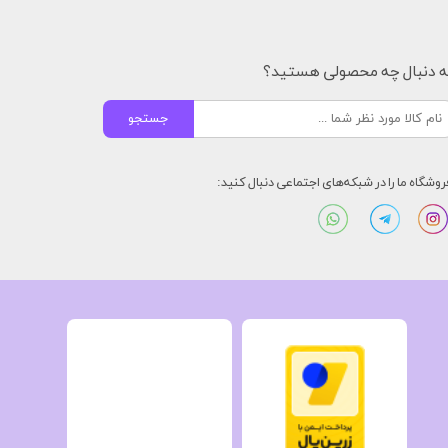
ه دنبال چه محصولی هستید؟
جستجو
روشگاه ما را در شبکه‌های اجتماعی دنبال کنید: