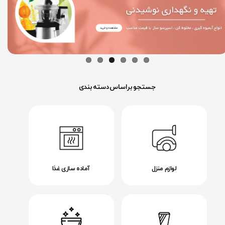
جستجو براساس دسته بندی
لوازم منزل
آماده سازی غذا