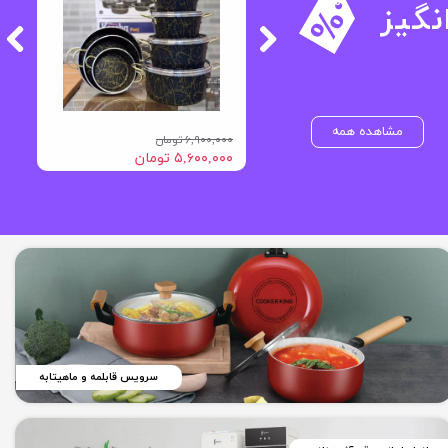
نگیز
مشاهده همه
تمام موجودی
۶,۹۰۰,۰۰۰ تومان
۵,۶۰۰,۰۰۰ تومان
سرویس قابلمه و ماهیتابه