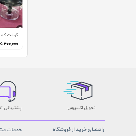
گوشت كوب ب
۵,۴۰۰,۰۰۰ تومان
تحویل اکسپرس
پشتیبانی آن
راهنمای خرید از فروشگاه
خدمات مشت