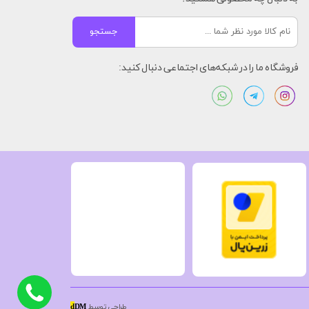
جستجو
فروشگاه ما را در شبکه‌های اجتماعی دنبال کنید:
طراحی توسط
DM
d