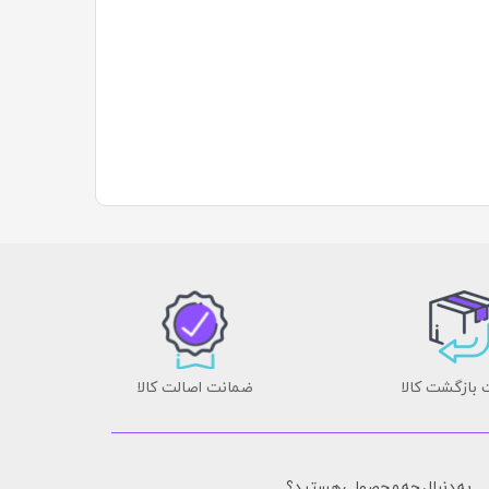
بازگشت کالا
ضمانت اصالت کالا
به دنبال چه محصولی هستید؟