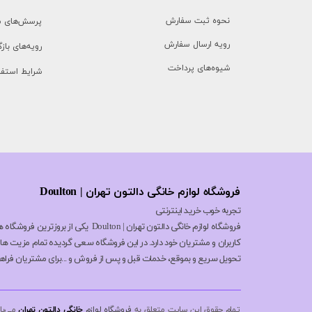
نحوه ثبت سفارش
پرسش‌های م
رویه ارسال سفارش
رویه‌های بازگ
شیوه‌های پرداخت
شرایط استفا
فروشگاه لوازم خانگی دالتون تهران | Doulton
تجربه خوب خرید اینترنتی
فروشگاه لوازم خانگی دالتون تهران | n
کاربران و مشتریان خود دارد. در این فروشگاه سعی گردیده تمام مزیت 
تحویل سریع و بموقع، خدمات قبل و پس از فروش و ...برای مشتریان فراه
تمام حقوق این سایت متعلق به
فروشگاه لوازم
خانگی دالتون تهران
می‌با