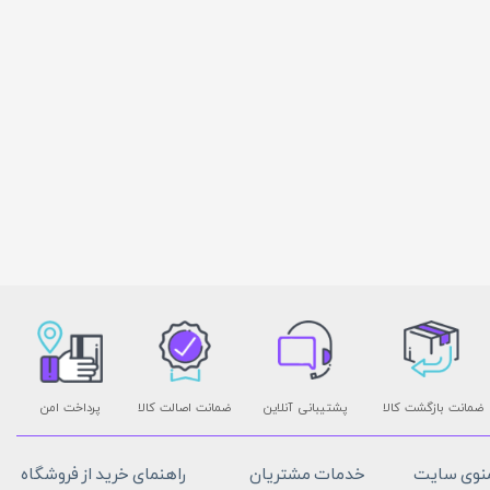
ضمانت بازگشت کالا
پشتیبانی آنلاین
ضمانت اصالت کالا
پرداخت امن
نوی سایت
خدمات مشتریان
راهنمای خرید از فروشگاه