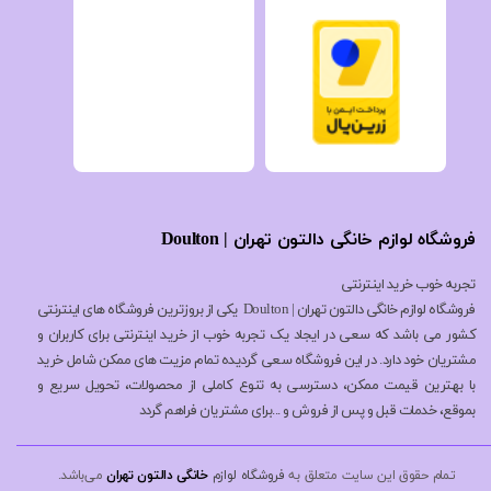
فروشگاه لوازم خانگی دالتون تهران | Doulton
تجربه خوب خرید اینترنتی
فروشگاه لوازم خانگی دالتون تهران | Doulton یکی از بروزترین فروشگاه های اینترنتی
کشور می باشد که سعی در ایجاد یک تجربه خوب از خرید اینترنتی برای کاربران و
مشتریان خود دارد. در این فروشگاه سعی گردیده تمام مزیت های ممکن شامل خرید
با بهترین قیمت ممکن، دسترسی به تنوع کاملی از محصولات، تحویل سریع و
بموقع، خدمات قبل و پس از فروش و ...برای مشتریان فراهم گردد
تمام حقوق این سایت متعلق به
فروشگاه لوازم
خانگی دالتون تهران
می‌باشد.