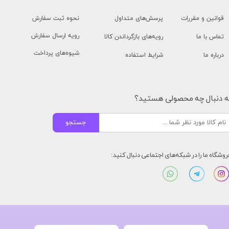
قوانین و مقررات
پرسش‌های متداول
نحوه ثبت سفارش
رویه ارسال سفارش
تماس با ما
رویه‌های بازگرداندن کالا
شیوه‌های پرداخت
درباره ما
شرایط استفاده
ه دنبال چه محصولی هستید؟
جستجو
روشگاه ما را در شبکه‌های اجتماعی دنبال کنید: