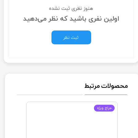
هنوز نظری ثبت نشده
اولین نفری باشید که نظر می‌دهید
ثبت نظر
محصولات مرتبط
حراج ويژه