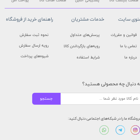
ضمانت بازگشت کالا
پشتیبانی آنلاین
ضمانت اصالت کالا
پرداخت امن
نوی سایت
خدمات مشتریان
راهنمای خرید از فروشگاه
قوانین و مقررات
پرسش‌های متداول
نحوه ثبت سفارش
رویه ارسال سفارش
تماس با ما
رویه‌های بازگرداندن کالا
شیوه‌های پرداخت
درباره ما
شرایط استفاده
ه دنبال چه محصولی هستید؟
جستجو
روشگاه ما را در شبکه‌های اجتماعی دنبال کنید: