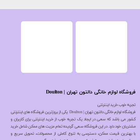
فروشگاه لوازم خانگی دالتون تهران | Doulton
تجربه خوب خرید اینترنتی
فروشگاه لوازم خانگی دالتون تهران | Doulton یکی از بروزترین فروشگاه های اینترنتی
کشور می باشد که سعی در ایجاد یک تجربه خوب از خرید اینترنتی برای کاربران و
مشتریان خود دارد. در این فروشگاه سعی گردیده تمام مزیت های ممکن شامل خرید
با بهترین قیمت ممکن، دسترسی به تنوع کاملی از محصولات، تحویل سریع و