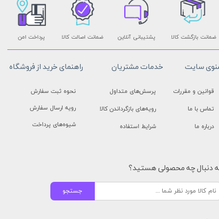
ضمانت بازگشت کالا
پشتیبانی آنلاین
ضمانت اصالت کالا
پرداخت امن
نوی سایت
خدمات مشتریان
راهنمای خرید از فروشگاه
قوانین و مقررات
پرسش‌های متداول
نحوه ثبت سفارش
رویه ارسال سفارش
تماس با ما
رویه‌های بازگرداندن کالا
شیوه‌های پرداخت
درباره ما
شرایط استفاده
ه دنبال چه محصولی هستید؟
جستجو