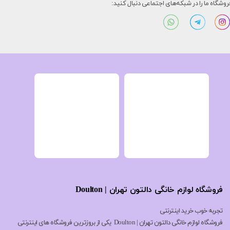
روشگاه ما را در شبکه‌های اجتماعی دنبال کنید:
فروشگاه لوازم خانگی دالتون تهران | Doulton
تجربه خوب خرید اینترنتی
فروشگاه لوازم خانگی دالتون تهران | Doulton یکی از بروزترین فروشگاه های اینترنتی