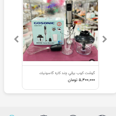
گوشت كوب برقي چند كاره گاسونيك
۵,۴۰۰,۰۰۰ تومان