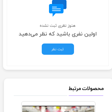
هنوز نظری ثبت نشده
اولین نفری باشید که نظر می‌دهید
ثبت نظر
محصولات مرتبط