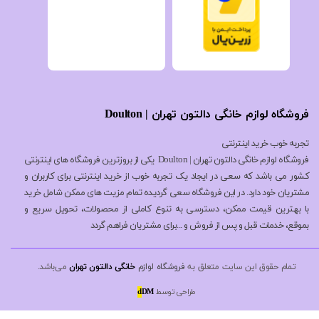
فروشگاه لوازم خانگی دالتون تهران | Doulton
تجربه خوب خرید اینترنتی
فروشگاه لوازم خانگی دالتون تهران | Doulton یکی از بروزترین فروشگاه های اینترنتی
کشور می باشد که سعی در ایجاد یک تجربه خوب از خرید اینترنتی برای کاربران و
مشتریان خود دارد. در این فروشگاه سعی گردیده تمام مزیت های ممکن شامل خرید
با بهترین قیمت ممکن، دسترسی به تنوع کاملی از محصولات، تحویل سریع و
بموقع، خدمات قبل و پس از فروش و ...برای مشتریان فراهم گردد
تمام حقوق این سایت متعلق به
فروشگاه لوازم
خانگی دالتون تهران
می‌باشد.
طراحی توسط
DM
d