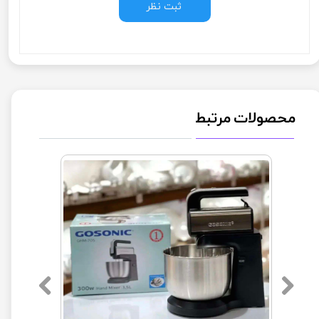
ثبت نظر
محصولات مرتبط