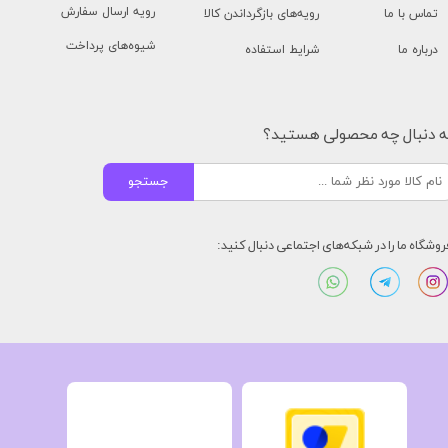
رویه ارسال سفارش
تماس با ما
رویه‌های بازگرداندن کالا
شیوه‌های پرداخت
درباره ما
شرایط استفاده
ه دنبال چه محصولی هستید؟
جستجو
روشگاه ما را در شبکه‌های اجتماعی دنبال کنید: