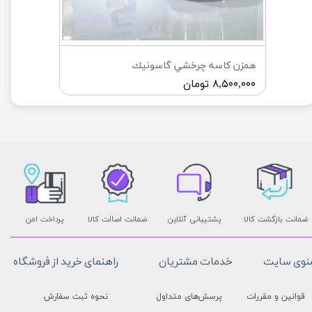
همزن كاسه چرخشي گاسونيك
۸,۵۰۰,۰۰۰ تومان
ضمانت بازگشت کالا
پشتیبانی آنلاین
ضمانت اصالت کالا
پرداخت امن
نوی سایت
خدمات مشتریان
راهنمای خرید از فروشگاه
قوانین و مقررات
پرسش‌های متداول
نحوه ثبت سفارش