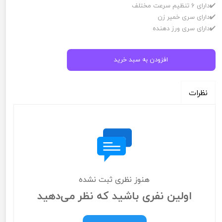
✔️دارای 6 تنظیم سرعت مختلف
✔️دارای سری خمیر زن
✔️دارای سری ورز دهنده
افزودن به سبد خرید
نظرات
هنوز نظری ثبت نشده
اولین نفری باشید که نظر می‌دهید