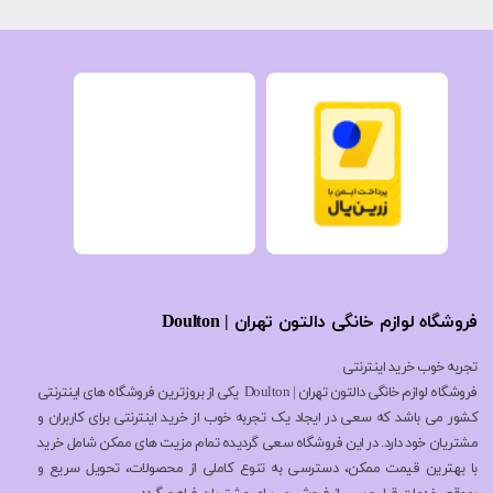
فروشگاه لوازم خانگی دالتون تهران | Doulton
تجربه خوب خرید اینترنتی
فروشگاه لوازم خانگی دالتون تهران | Doulton یکی از بروزترین فروشگاه های اینترنتی
کشور می باشد که سعی در ایجاد یک تجربه خوب از خرید اینترنتی برای کاربران و
مشتریان خود دارد. در این فروشگاه سعی گردیده تمام مزیت های ممکن شامل خرید
با بهترین قیمت ممکن، دسترسی به تنوع کاملی از محصولات، تحویل سریع و