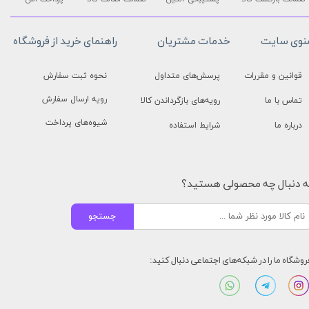
نوی سایت
خدمات مشتریان
راهنمای خرید از فروشگاه
قوانین و مقررات
پرسش‌های متداول
نحوه ثبت سفارش
رویه ارسال سفارش
تماس با ما
رویه‌های بازگرداندن کالا
شیوه‌های پرداخت
درباره ما
شرایط استفاده
ه دنبال چه محصولی هستید؟
جستجو
روشگاه ما را در شبکه‌های اجتماعی دنبال کنید: