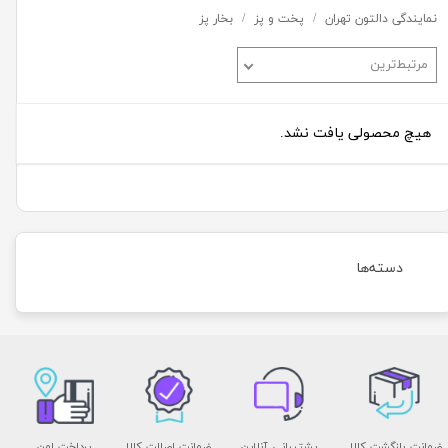
نمایندگی دالتون تهران
پخت و پز
بخار پز
مرتبط‌ترین
هیچ محصولی یافت نشد.
دسته‌ها
ضمانت بازگشت کالا
پشتیبانی آنلاین
ضمانت اصالت کالا
پرداخت امن