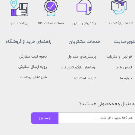
ضمانت بازگشت کالا
پشتیبانی آنلاین
ضمانت اصالت کالا
پرداخت امن
نوی سایت
خدمات مشتریان
راهنمای خرید از فروشگاه
قوانین و مقررات
پرسش‌های متداول
نحوه ثبت سفارش
رویه ارسال سفارش
تماس با ما
رویه‌های بازگرداندن کالا
شیوه‌های پرداخت
درباره ما
شرایط استفاده
ه دنبال چه محصولی هستید؟
جستجو