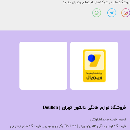
روشگاه ما را در شبکه‌های اجتماعی دنبال کنید:
فروشگاه لوازم خانگی دالتون تهران | Doulton
تجربه خوب خرید اینترنتی
فروشگاه لوازم خانگی دالتون تهران | Doulton یکی از بروزترین فروشگاه های اینترنتی