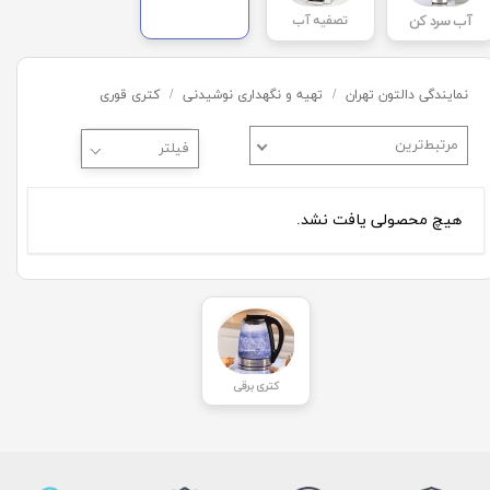
آب سرد کن
تصفیه آب
نمایندگی دالتون تهران
تهیه و نگهداری نوشیدنی
کتری قوری
مرتبط‌ترین
هیچ محصولی یافت نشد.
کتری برقی