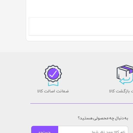
بازگشت کالا
ضمانت اصالت کالا
به دنبال چه محصولی هستید؟
جستجو