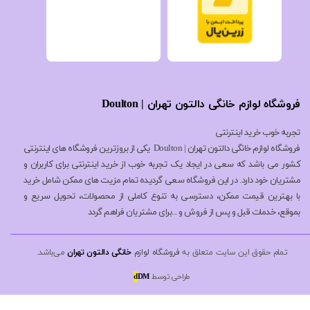
فروشگاه لوازم خانگی دالتون تهران | Doulton
تجربه خوب خرید اینترنتی
فروشگاه لوازم خانگی دالتون تهران | Doulton یکی از بروزترین فروشگاه های اینترنتی
کشور می باشد که سعی در ایجاد یک تجربه خوب از خرید اینترنتی برای کاربران و
مشتریان خود دارد. در این فروشگاه سعی گردیده تمام مزیت های ممکن شامل خرید
با بهترین قیمت ممکن، دسترسی به تنوع کاملی از محصولات، تحویل سریع و
بموقع، خدمات قبل و پس از فروش و ...برای مشتریان فراهم گردد
تمام حقوق این سایت متعلق به
فروشگاه لوازم
خانگی دالتون تهران
می‌باشد.
طراحی توسط
DM
d