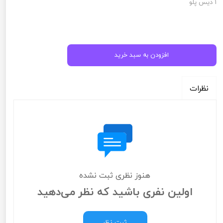
1 دیس پلو
افزودن به سبد خرید
نظرات
هنوز نظری ثبت نشده
اولین نفری باشید که نظر می‌دهید
ثبت نظر