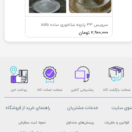
سرویس ۳۳ پارچه غذاخوری ساده solo
۲,۹۰۰,۰۰۰ تومان
ضمانت بازگشت کالا
پشتیبانی آنلاین
ضمانت اصالت کالا
پرداخت امن
نوی سایت
خدمات مشتریان
راهنمای خرید از فروشگاه
قوانین و مقررات
پرسش‌های متداول
نحوه ثبت سفارش