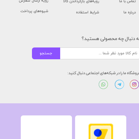
رویه ارسال سفارش
تماس با ما
رویه‌های بازگرداندن کالا
شیوه‌های پرداخت
درباره ما
شرایط استفاده
ه دنبال چه محصولی هستید؟
جستجو
روشگاه ما را در شبکه‌های اجتماعی دنبال کنید: