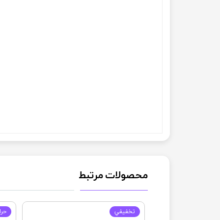
محصولات مرتبط
تخفيفي
حرا