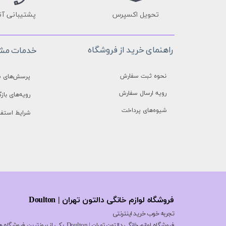
تحویل اکسپرس
پشتیبانی آن
راهنمای خرید از فروشگاه
خدمات مشت
نحوه ثبت سفارش
پرسش‌های م
رویه ارسال سفارش
رویه‌های بازگ
شیوه‌های پرداخت
شرایط استفا
فروشگاه لوازم خانگی دالتون تهران | Doulton
تجربه خوب خرید اینترنتی
فروشگاه لوازم خانگی دالتون تهران | n