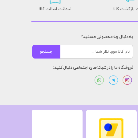
بازگشت کالا
ضمانت اصالت کالا
به دنبال چه محصولی هستید؟
جستجو
فروشگاه ما را در شبکه‌های اجتماعی دنبال کنید: