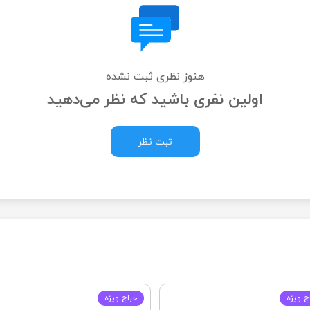
هنوز نظری ثبت نشده
اولین نفری باشید که نظر می‌دهید
ثبت نظر
ج ويژه
حراج ويژه