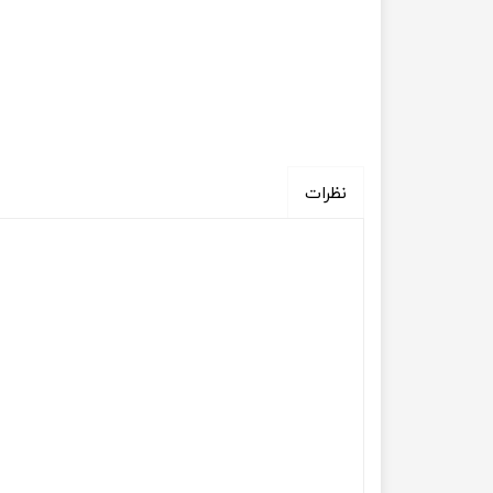
نظرات