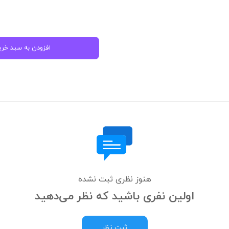
افزودن به سبد خری
هنوز نظری ثبت نشده
اولین نفری باشید که نظر می‌دهید
ثبت نظر