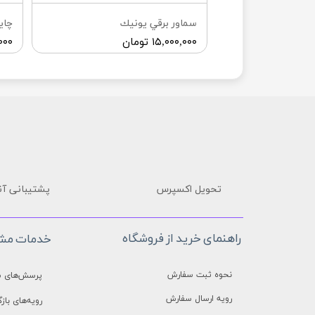
سماور برقي يونيك
چاي
۶,۲ تومان
۱۵,۰۰۰,۰۰۰ تومان
۰,۰۰۰
تحویل اکسپرس
پشتیبانی آن
راهنمای خرید از فروشگاه
خدمات مشت
نحوه ثبت سفارش
پرسش‌های م
رویه ارسال سفارش
رویه‌های بازگ