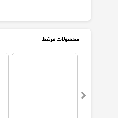
محصولات مرتبط