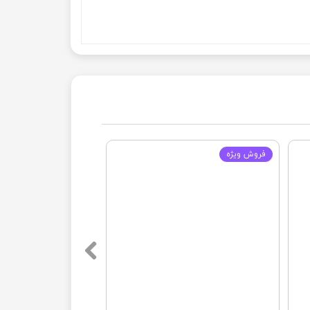
فروش ويژه