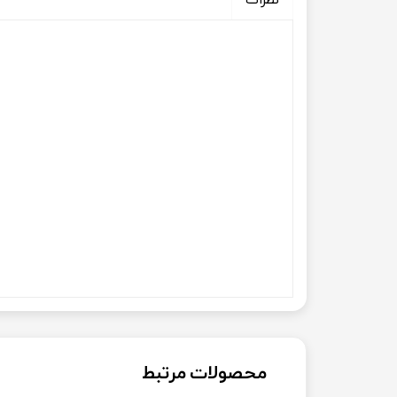
محصولات مرتبط