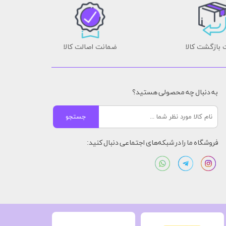
بازگشت کالا
ضمانت اصالت کالا
به دنبال چه محصولی هستید؟
جستجو
فروشگاه ما را در شبکه‌های اجتماعی دنبال کنید: