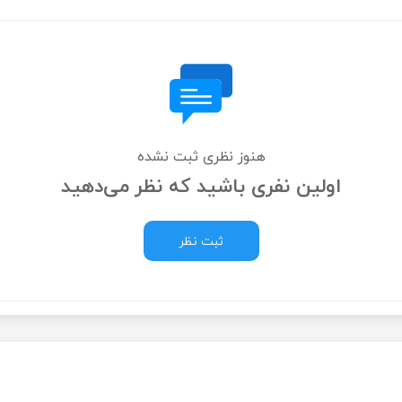
هنوز نظری ثبت نشده
اولین نفری باشید که نظر می‌دهید
ثبت نظر