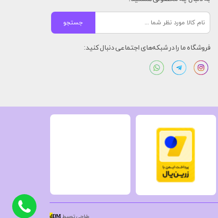
جستجو
فروشگاه ما را در شبکه‌های اجتماعی دنبال کنید:
طراحی توسط
DM
d