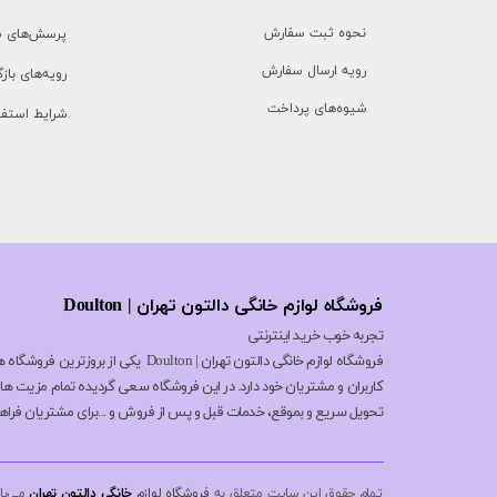
نحوه ثبت سفارش
پرسش‌های م
رویه ارسال سفارش
رویه‌های بازگ
شیوه‌های پرداخت
شرایط استفا
فروشگاه لوازم خانگی دالتون تهران | Doulton
تجربه خوب خرید اینترنتی
فروشگاه لوازم خانگی دالتون تهران | n
کاربران و مشتریان خود دارد. در این فروشگاه سعی گردیده تمام مزیت 
تحویل سریع و بموقع، خدمات قبل و پس از فروش و ...برای مشتریان فراه
تمام حقوق این سایت متعلق به
فروشگاه لوازم
خانگی دالتون تهران
می‌با